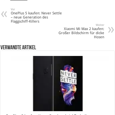
Vor
OnePlus 5 kaufen: Never Settle
– neue Generation des
Flaggschiff-Killers
Weiter
Xiaomi Mi Max 2 kaufen:
Großer Bildschirm für dicke
Hosen
verwandte Artikel