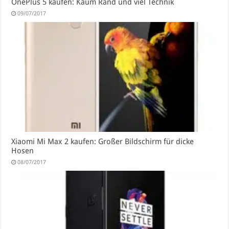
OnePlus 5 kaufen: Kaum Rand und viel Technik
09/07/2017
Xiaomi Mi Max 2 kaufen: Großer Bildschirm für dicke
Hosen
08/07/2017