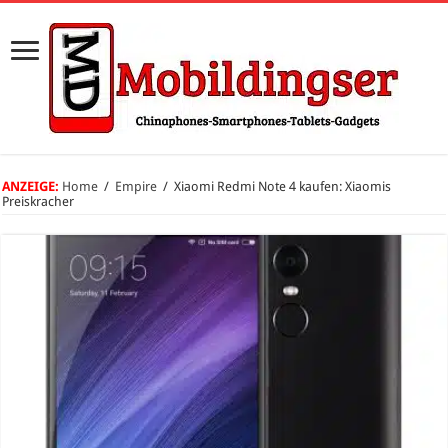
ANZEIGE:
Home
/
Empire
/
Xiaomi Redmi Note 4 kaufen: Xiaomis
Preiskracher