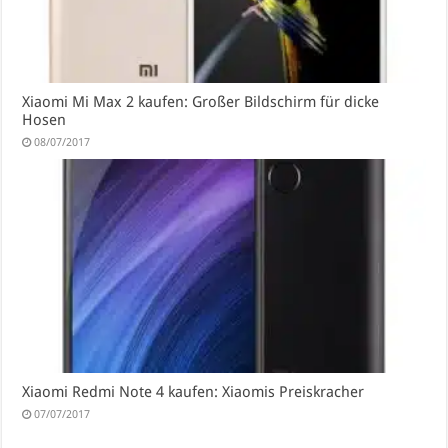
Xiaomi Mi Max 2 kaufen: Großer Bildschirm für dicke
Hosen
08/07/2017
Xiaomi Redmi Note 4 kaufen: Xiaomis Preiskracher
07/07/2017