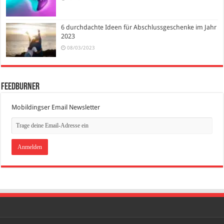
6 durchdachte Ideen für Abschlussgeschenke im Jahr
2023
08/03/2023
FeedBurner
Mobildingser Email Newsletter