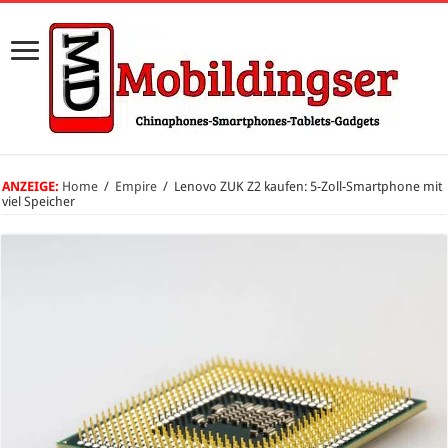
ANZEIGE:
Home
/
Empire
/
Lenovo ZUK Z2 kaufen: 5-Zoll-Smartphone mit
viel Speicher