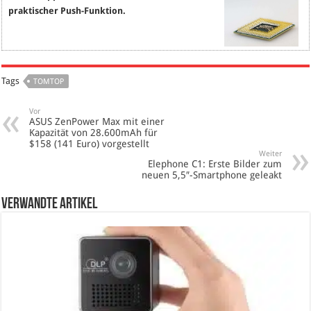
praktischer Push-Funktion.
Tags
TOMTOP
Vor
ASUS ZenPower Max mit einer
Kapazität von 28.600mAh für
$158 (141 Euro) vorgestellt
Weiter
Elephone C1: Erste Bilder zum
neuen 5,5″-Smartphone geleakt
verwandte Artikel