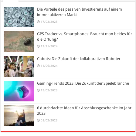
Die Vorteile des passiven Investierens auf einem
immer aktiveren Markt
17/03/2025
GPS-Tracker vs. Smartphones: Braucht man beides für
die Ortung?
12/11/2024
Cobots: Die Zukunft der kollaborativen Roboter
11/06/2024
Gaming-Trends 2023: Die Zukunft der Spielebranche
19/03/2023
6 durchdachte Ideen für Abschlussgeschenke im Jahr
2023
08/03/2023