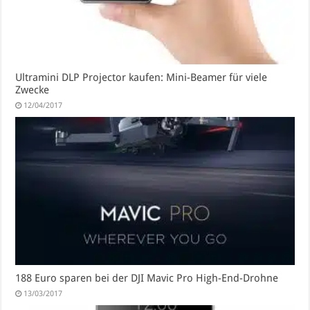
Ultramini DLP Projector kaufen: Mini-Beamer für viele
Zwecke
12/04/2017
188 Euro sparen bei der DJI Mavic Pro High-End-Drohne
13/03/2017