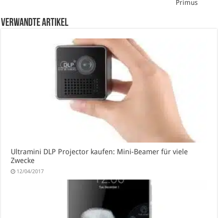
Primus
verwandte Artikel
Ultramini DLP Projector kaufen: Mini-Beamer für viele
Zwecke
12/04/2017