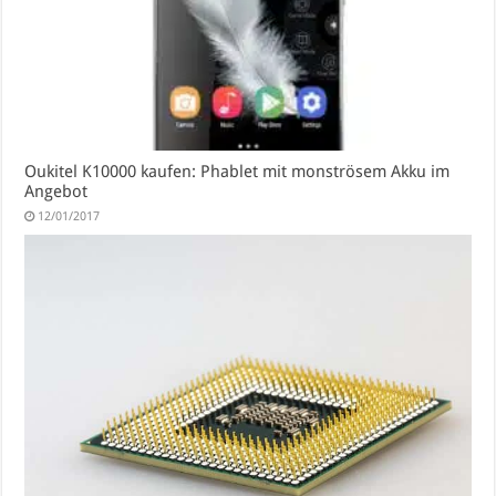
Oukitel K10000 kaufen: Phablet mit monströsem Akku im
Angebot
12/01/2017