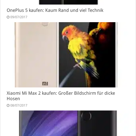
OnePlus 5 kaufen: Kaum Rand und viel Technik
09/07/2017
Xiaomi Mi Max 2 kaufen: Großer Bildschirm für dicke
Hosen
08/07/2017