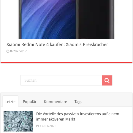
Xiaomi Redmi Note 4 kaufen: Xiaomis Preiskracher
07/07/2017
Letzte
Populär
Kommentare
Tags
Die Vorteile des passiven Investierens auf einem
immer aktiveren Markt
17/03/2025