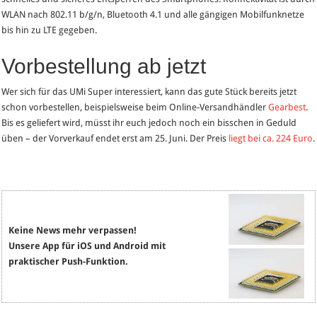
WLAN nach 802.11 b/g/n, Bluetooth 4.1 und alle gängigen Mobilfunknetze
bis hin zu LTE gegeben.
Vorbestellung ab jetzt
Wer sich für das UMi Super interessiert, kann das gute Stück bereits jetzt
schon vorbestellen, beispielsweise beim Online-Versandhändler
Gearbest
.
Bis es geliefert wird, müsst ihr euch jedoch noch ein bisschen in Geduld
üben – der Vorverkauf endet erst am 25. Juni. Der Preis
liegt bei ca. 224 Euro
.
Keine News mehr verpassen!
Unsere App für iOS und Android mit
praktischer Push-Funktion.