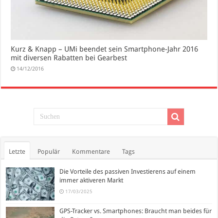
Kurz & Knapp – UMi beendet sein Smartphone-Jahr 2016
mit diversen Rabatten bei Gearbest
14/12/2016
Letzte
Populär
Kommentare
Tags
Die Vorteile des passiven Investierens auf einem
immer aktiveren Markt
17/03/2025
GPS-Tracker vs. Smartphones: Braucht man beides für