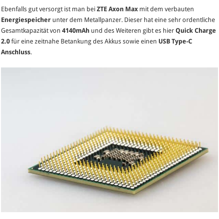
Ebenfalls gut versorgt ist man bei
ZTE Axon Max
mit dem verbauten
Energiespeicher
unter dem Metallpanzer. Dieser hat eine sehr ordentliche
Gesamtkapazität von
4140mAh
und des Weiteren gibt es hier
Quick Charge
2.0
für eine zeitnahe Betankung des Akkus sowie einen
USB Type-C
Anschluss
.