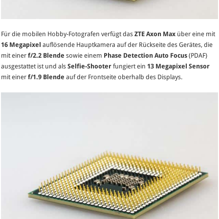
Für die mobilen Hobby-Fotografen verfügt das
ZTE Axon Max
über eine mit
16 Megapixel
auflösende Hauptkamera auf der Rückseite des Gerätes, die
mit einer
f/2.2 Blende
sowie einem
Phase Detection Auto Focus
(PDAF)
ausgestattet ist und als
Selfie-Shooter
fungiert ein
13 Megapixel Sensor
mit einer
f/1.9 Blende
auf der Frontseite oberhalb des Displays.