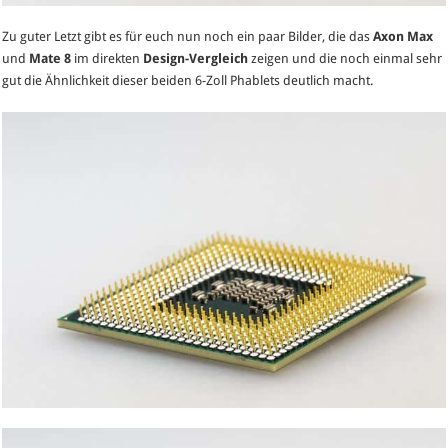
Zu guter Letzt gibt es für euch nun noch ein paar Bilder, die das
Axon Max
und
Mate 8
im direkten
Design-Vergleich
zeigen und die noch einmal sehr
gut die Ähnlichkeit dieser beiden 6-Zoll Phablets deutlich macht.