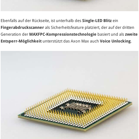
Ebenfalls auf der Rückseite, ist unterhalb des
Single-LED Blitz
ein
Fingerabdruckscanner
als Sicherheitsfeature platziert, der auf der dritten
Generation der
MAXFPC-Kompressionstechnologie
basiert und als
zweite
Entsperr-Möglichkeit
unterstützt das Axon Max auch
Voice Unlocking
.