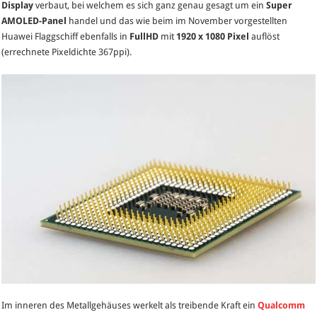
Display
verbaut, bei welchem es sich ganz genau gesagt um ein
Super
AMOLED-Panel
handel und das wie beim im November vorgestellten
Huawei Flaggschiff ebenfalls in
FullHD
mit
1920 x 1080 Pixel
auflöst
(errechnete Pixeldichte 367ppi).
Im inneren des Metallgehäuses werkelt als treibende Kraft ein
Qualcomm