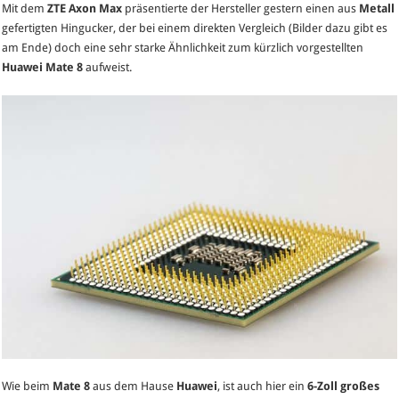
Mit dem
ZTE Axon Max
präsentierte der Hersteller gestern einen aus
Metall
gefertigten Hingucker, der bei einem direkten Vergleich (Bilder dazu gibt es
am Ende) doch eine sehr starke Ähnlichkeit zum kürzlich vorgestellten
Huawei Mate 8
aufweist.
Wie beim
Mate 8
aus dem Hause
Huawei
, ist auch hier ein
6-Zoll großes