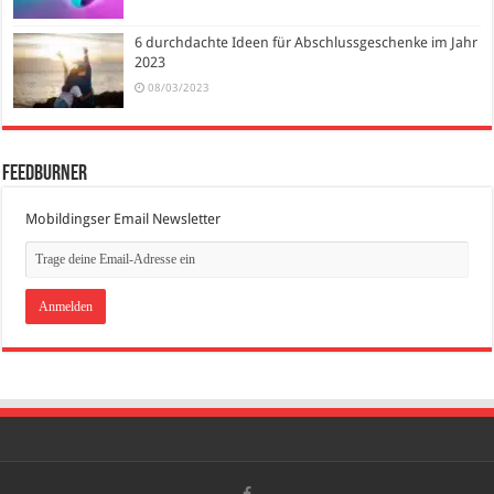
6 durchdachte Ideen für Abschlussgeschenke im Jahr
2023
08/03/2023
FeedBurner
Mobildingser Email Newsletter