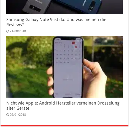
Samsung Galaxy Note 9 ist da: Und was meinen die
Reviews?
21/08/2018
Nicht wie Apple: Android Hersteller verneinen Drosselung
alter Geräte
02/01/2018