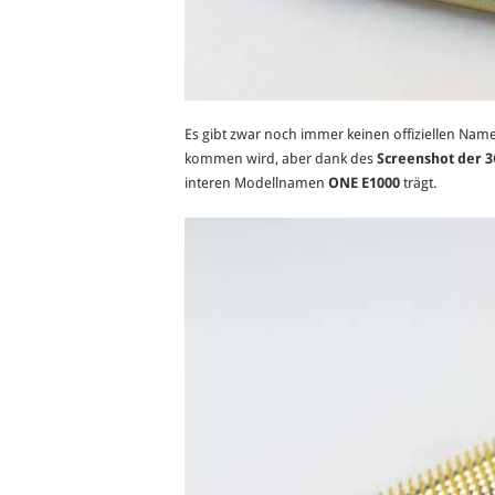
Es gibt zwar noch immer keinen offiziellen Na
kommen wird, aber dank des
Screenshot der 3
interen Modellnamen
ONE E1000
trägt.