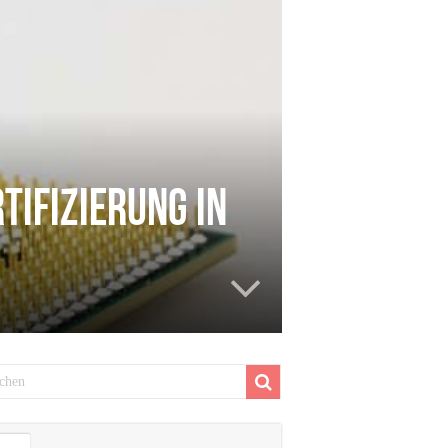
tifizierung in