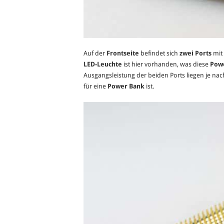
Auf der
Frontseite
befindet sich
zwei Ports
mit 
LED-Leuchte
ist hier vorhanden, was diese
Pow
Ausgangsleistung der beiden Ports liegen je na
für eine
Power Bank
ist.