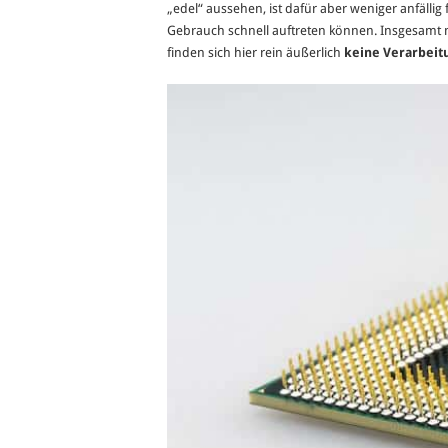
„edel“ aussehen, ist dafür aber weniger anfäll
Gebrauch schnell auftreten können. Insgesamt 
finden sich hier rein äußerlich
keine Verarbei