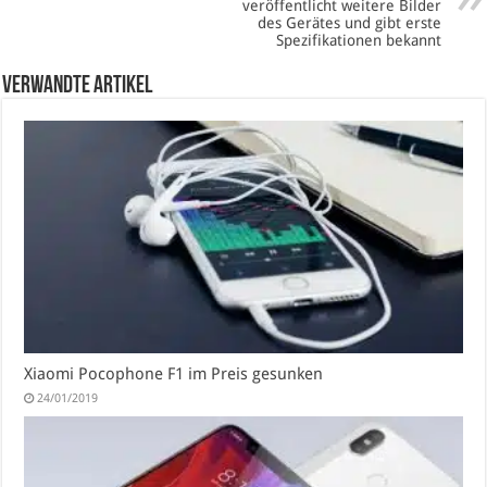
veröffentlicht weitere Bilder
des Gerätes und gibt erste
Spezifikationen bekannt
verwandte Artikel
Xiaomi Pocophone F1 im Preis gesunken
24/01/2019