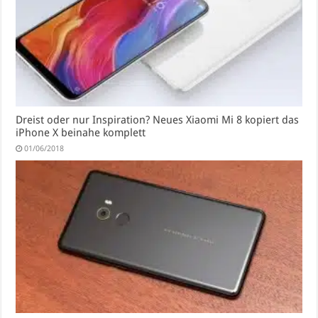
Dreist oder nur Inspiration? Neues Xiaomi Mi 8 kopiert das
iPhone X beinahe komplett
01/06/2018