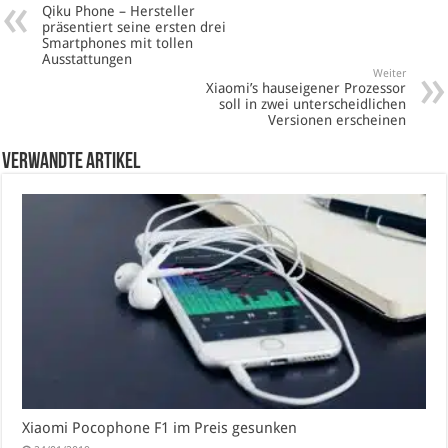
Qiku Phone – Hersteller
präsentiert seine ersten drei
Smartphones mit tollen
Ausstattungen
Weiter
Xiaomi’s hauseigener Prozessor
soll in zwei unterscheidlichen
Versionen erscheinen
verwandte Artikel
Xiaomi Pocophone F1 im Preis gesunken