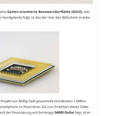
 eine
Gesten orientierte Benutzeroberfläche (GOUI)
, was
 Handgelenks folgt, so das der User den Bildschirm in jeder
 Projekt nun fleißig Geld gesammelt (mindestens 1 Million
 Smartphone zu finanzieren. Da zum Erreichen dieses Zieles
tand der Finanzierung erst bei knapp
94000 Dollar
liegt, ist es