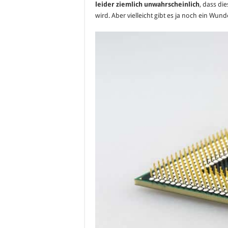
leider ziemlich unwahrscheinlich
, dass di
wird. Aber vielleicht gibt es ja noch ein W