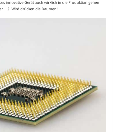
eses innovative Gerät auch wirklich in die Produktion gehen
under….?! Wird drücken die Daumen!