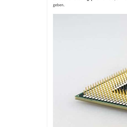
geben.