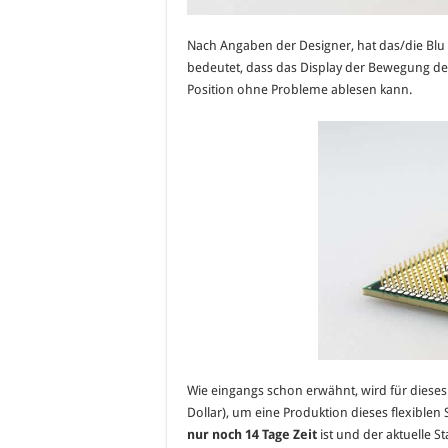
Nach Angaben der Designer, hat das/die Blu
bedeutet, dass das Display der Bewegung des
Position ohne Probleme ablesen kann.
Wie eingangs schon erwähnt, wird für dieses
Dollar), um eine Produktion dieses flexiblen
nur noch 14 Tage Zeit
ist und der aktuelle S