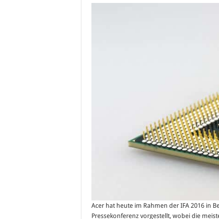
Acer hat heute im Rahmen der IFA 2016 in Be
Pressekonferenz vorgestellt, wobei die meis