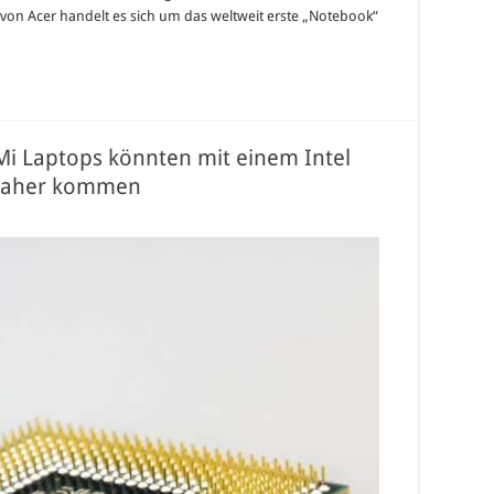
 von Acer handelt es sich um das weltweit erste „Notebook“
 Mi Laptops könnten mit einem Intel
 daher kommen