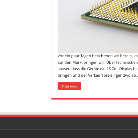
Vor ein paar Tagen berichteten wir bereits,
auf den Markt bringen will. Über technische 
ausser, dass die Geräte ein 15 Zoll Display h
bringen und der Verkaufspreis irgendwo ab .
Mehr lesen