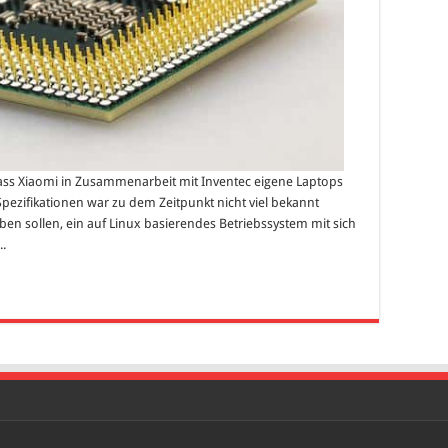
 dass Xiaomi in Zusammenarbeit mit Inventec eigene Laptops
Spezifikationen war zu dem Zeitpunkt nicht viel bekannt
aben sollen, ein auf Linux basierendes Betriebssystem mit sich
..