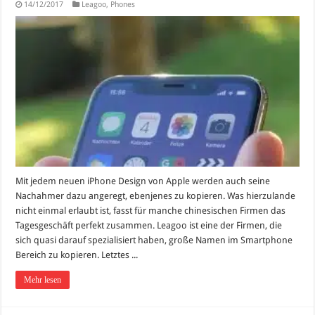
14/12/2017
Leagoo
,
Phones
Mit jedem neuen iPhone Design von Apple werden auch seine
Nachahmer dazu angeregt, ebenjenes zu kopieren. Was hierzulande
nicht einmal erlaubt ist, fasst für manche chinesischen Firmen das
Tagesgeschäft perfekt zusammen. Leagoo ist eine der Firmen, die
sich quasi darauf spezialisiert haben, große Namen im Smartphone
Bereich zu kopieren. Letztes ...
Mehr lesen