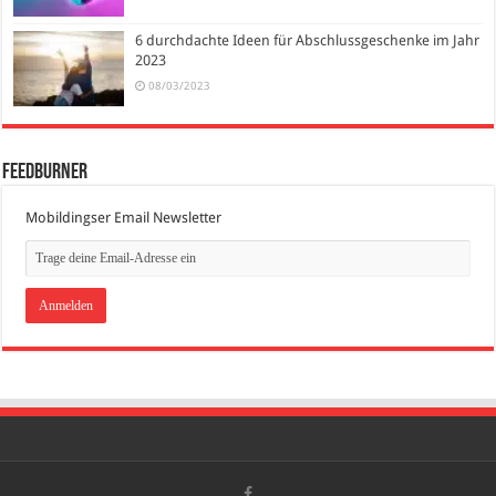
6 durchdachte Ideen für Abschlussgeschenke im Jahr
2023
08/03/2023
FeedBurner
Mobildingser Email Newsletter