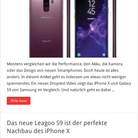
Meistens vergleichen wir die Performance, den Akku, die Kamera
oder das Design von neuen Smartphones. Doch heute ist alles
anders. In diesem Artikel geht es indessen um etwas nicht weniger
spannendes: Ein neues Droptest Video zeigt das iPhone X und Galaxy
S9 von Samsung im Vergleich. Und natürlich geht es dabei ...
Mehr lesen
Das neue Leagoo S9 ist der perfekte
Nachbau des iPhone X