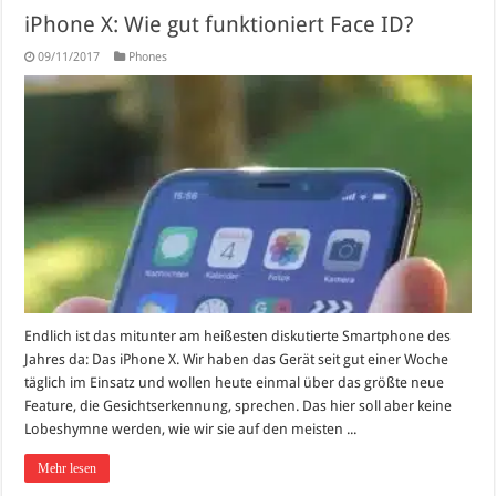
iPhone X: Wie gut funktioniert Face ID?
09/11/2017
Phones
Endlich ist das mitunter am heißesten diskutierte Smartphone des
Jahres da: Das iPhone X. Wir haben das Gerät seit gut einer Woche
täglich im Einsatz und wollen heute einmal über das größte neue
Feature, die Gesichtserkennung, sprechen. Das hier soll aber keine
Lobeshymne werden, wie wir sie auf den meisten ...
Mehr lesen