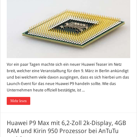
Vor ein paar Tagen machte sich ein neuer Huawei Teaser im Netz
breit, welcher eine Veranstalltung für den 9. März in Berlin ankündigt
und bei welchem viele davon ausgingen, dass es sich hierbei um das
Launch-Event für das neue Huawei P9 handeln sollte. Wie das
Unternehmen heute offiziell bestätigte, ist ...
Mehr lesen
Huawei P9 Max mit 6,2-Zoll 2k-Display, 4GB
RAM und Kirin 950 Prozessor bei AnTuTu