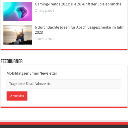
Gaming-Trends 2023: Die Zukunft der Spielebranche
19/03/2023
6 durchdachte Ideen für Abschlussgeschenke im Jahr
2023
08/03/2023
FeedBurner
Mobildingser Email Newsletter