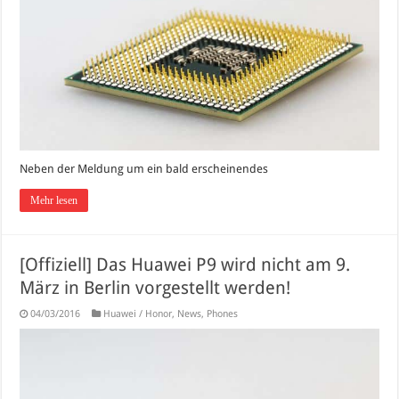
Neben der Meldung um ein bald erscheinendes
Mehr lesen
[Offiziell] Das Huawei P9 wird nicht am 9.
März in Berlin vorgestellt werden!
04/03/2016
Huawei / Honor
,
News
,
Phones