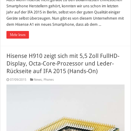
Smartphone Herstellern gehört, konnten wir uns schon im letzten
Jahr auf der IFA 2015 in Berlin, selbst von der guten Qualität einiger
Geräte selbst überzeugen. Nun gibt es von diesem Unternehmen mit
dem Hisense A1 ein neues Smartphone, dass ab dem ...
Mehr lesen
Hisense H910 zeigt sich mit 5,5 Zoll FullHD-
Display, Octa-Core-Prozessor und Leder-
Rückseite auf IFA 2015 (Hands-On)
07/09/2015
News
,
Phones