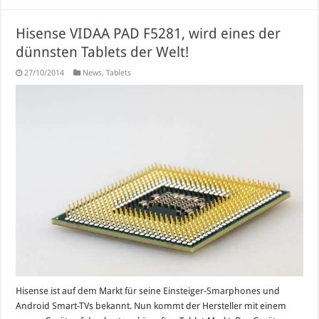
Hisense VIDAA PAD F5281, wird eines der
dünnsten Tablets der Welt!
27/10/2014
News
,
Tablets
Hisense ist auf dem Markt für seine Einsteiger-Smarphones und
Android Smart-TVs bekannt. Nun kommt der Hersteller mit einem