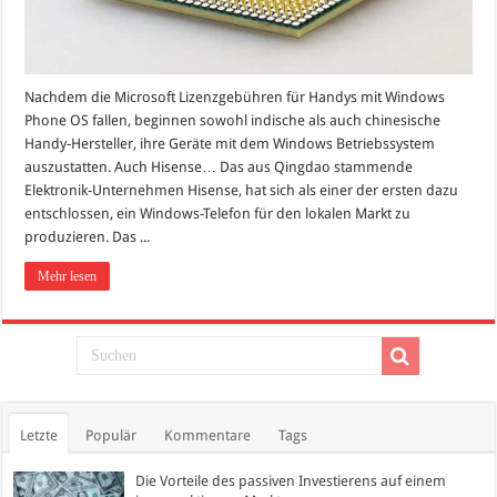
Nachdem die Microsoft Lizenzgebühren für Handys mit Windows
Phone OS fallen, beginnen sowohl indische als auch chinesische
Handy-Hersteller, ihre Geräte mit dem Windows Betriebssystem
auszustatten. Auch Hisense… Das aus Qingdao stammende
Elektronik-Unternehmen Hisense, hat sich als einer der ersten dazu
entschlossen, ein Windows-Telefon für den lokalen Markt zu
produzieren. Das ...
Mehr lesen
Letzte
Populär
Kommentare
Tags
Die Vorteile des passiven Investierens auf einem