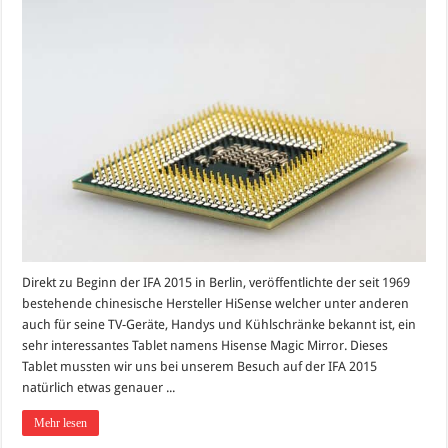
Direkt zu Beginn der IFA 2015 in Berlin, veröffentlichte der seit 1969
bestehende chinesische Hersteller HiSense welcher unter anderen
auch für seine TV-Geräte, Handys und Kühlschränke bekannt ist, ein
sehr interessantes Tablet namens Hisense Magic Mirror. Dieses
Tablet mussten wir uns bei unserem Besuch auf der IFA 2015
natürlich etwas genauer ...
Mehr lesen