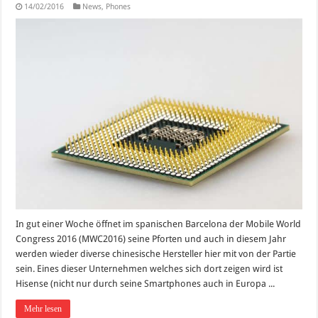
14/02/2016
News
,
Phones
In gut einer Woche öffnet im spanischen Barcelona der Mobile World
Congress 2016 (MWC2016) seine Pforten und auch in diesem Jahr
werden wieder diverse chinesische Hersteller hier mit von der Partie
sein. Eines dieser Unternehmen welches sich dort zeigen wird ist
Hisense (nicht nur durch seine Smartphones auch in Europa ...
Mehr lesen