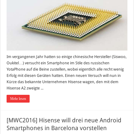
Im vergangenen Jahr hatten so einige chinesische Hersteller (Siswoo,
Oukitel…) versucht ein Smartphone im Stile des russischen
YotaPhone auf die Beine zustellen, wobei eigentlich alle recht wenig
Erfolg mit diesen Geräten hatten. Einen neuen Versuch will nun in
Kürze das bekannte Unternehmen Hisense wagen, den mit dem
Hisense A2 zweigte ...
Mehr lesen
[MWC2016] Hisense will drei neue Android
Smartphones in Barcelona vorstellen