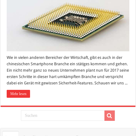
Wie in vielen anderen Bereicher der Wirtschaft, gibt es auch in der
chinesischen Smartphone Branche ein stätiges kommen und gehen.
Ein nicht mehr ganz so neues Unternehmen plant nun für 2017 seine
ersten Schritte in dieser hart umkämpften Branche und verspricht
dabei ein Gerät mit gewissen Sicherheit-Features. Schauen wir uns ...
Mehr lesen