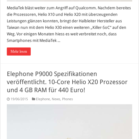
MediaTek bläst weiter zum Angriff auf Qualcomm. Nachdem bereites
die Prozessoren, Helio X10 und Helio X20 mit überzeugenden
Leistungen glänzen konnten, bringt der Halbleiter Hersteller aus
Taiwan nun mit dem Helio X30 einen weiteren „Killer-SoC“ auf den
Weg. Vor einigen Monaten hiess es weit verbreitet noch, dass
Smartphones mit MediaTek ...
Mehr lesen
Elephone P9000 Spezifikationen
veröffentlicht. 10-Core Helio X20 Prozessor
und 4 GB RAM für 440 Euro!
19/06/2015
Elephone
,
News
,
Phones