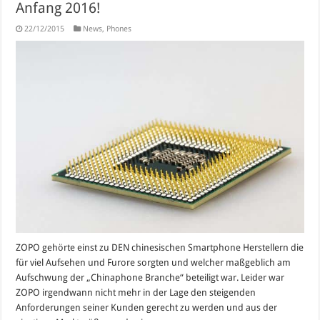
Anfang 2016!
22/12/2015
News
,
Phones
ZOPO gehörte einst zu DEN chinesischen Smartphone Herstellern die
für viel Aufsehen und Furore sorgten und welcher maßgeblich am
Aufschwung der „Chinaphone Branche“ beteiligt war. Leider war
ZOPO irgendwann nicht mehr in der Lage den steigenden
Anforderungen seiner Kunden gerecht zu werden und aus der