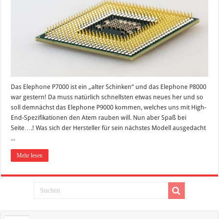
Das Elephone P7000 ist ein „alter Schinken“ und das Elephone P8000
war gestern! Da muss natürlich schnellsten etwas neues her und so
soll demnächst das Elephone P9000 kommen, welches uns mit High-
End-Spezifikationen den Atem rauben will. Nun aber Spaß bei
Seite….! Was sich der Hersteller für sein nächstes Modell ausgedacht
...
Mehr lesen