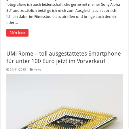
fotografiere ich auch leidenschaftliche gerne mit meiner Sony Alpha
SLT und zusätzlich betätige ich mich zum Ausgleich auch sportlich.
Ich bin dabei im Fitnesstudio anzutreffen und bringe auch den ein
oder ...
Mehr lesen
UMi Rome – toll ausgestattetes Smartphone
für unter 100 Euro jetzt im Vorverkauf
24/11/2015
News