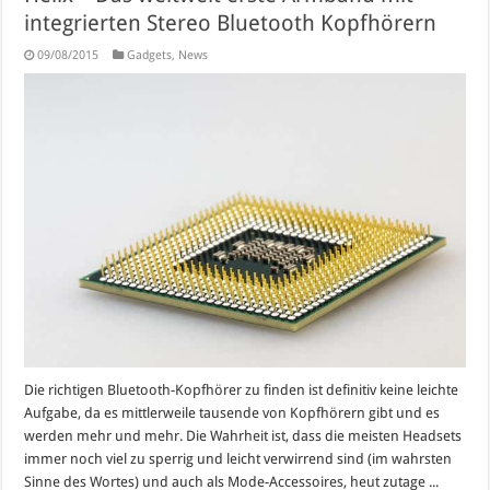
integrierten Stereo Bluetooth Kopfhörern
09/08/2015
Gadgets
,
News
Die richtigen Bluetooth-Kopfhörer zu finden ist definitiv keine leichte
Aufgabe, da es mittlerweile tausende von Kopfhörern gibt und es
werden mehr und mehr. Die Wahrheit ist, dass die meisten Headsets
immer noch viel zu sperrig und leicht verwirrend sind (im wahrsten
Sinne des Wortes) und auch als Mode-Accessoires, heut zutage ...