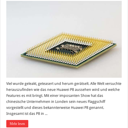
Viel wurde geleakt, geteasert und herum gerätselt. Alle Welt versuchte
herauszufinden wie das neue Huawei P8 aussehen wird und welche
Features es mit bringt. Mit einer imposanten Show hat das
chinesische Unternehmen in Londen sein neues Flaggschiff
vorgestellt und dieses bekannterweise Huawei P8 genannt.
Insgesamt ist das P8 in ...
Mehr lesen