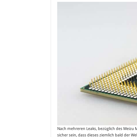
Nach mehreren Leaks, bezüglich des Meizu MX
sicher sein, dass dieses ziemlich bald der Wel