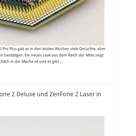
 Pro Plus gab es in den letzten Wochen viele Gerüchte, aber
 bestätigen. Ein neues Leak aus dem Reich der Mitte zeigt
lich in der Mache ist und es gibt ...
Fone 2 Deluxe und ZenFone 2 Laser in