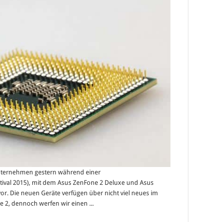
nternehmen gestern während einer
stival 2015), mit dem Asus ZenFone 2 Deluxe und Asus
or. Die neuen Geräte verfügen über nicht viel neues im
2, dennoch werfen wir einen ...