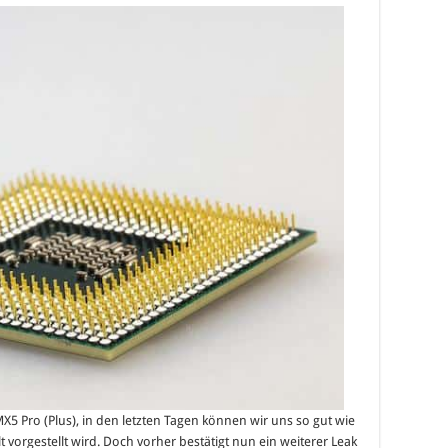
5 Pro (Plus), in den letzten Tagen können wir uns so gut wie
t vorgestellt wird. Doch vorher bestätigt nun ein weiterer Leak