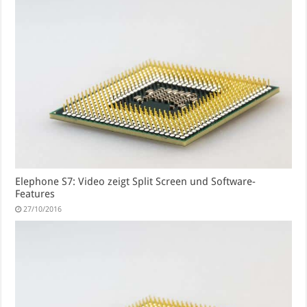
Elephone S7: Video zeigt Split Screen und Software-
Features
27/10/2016