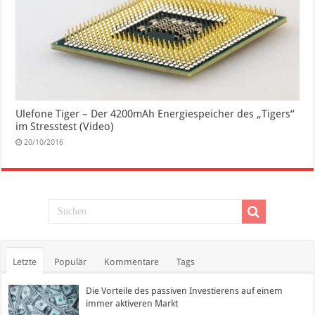
Ulefone Tiger – Der 4200mAh Energiespeicher des „Tigers“
im Stresstest (Video)
20/10/2016
Letzte
Populär
Kommentare
Tags
Die Vorteile des passiven Investierens auf einem
immer aktiveren Markt