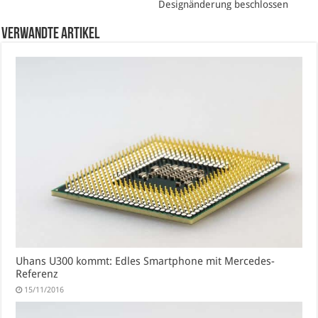
Designänderung beschlossen
verwandte Artikel
Uhans U300 kommt: Edles Smartphone mit Mercedes-
Referenz
15/11/2016