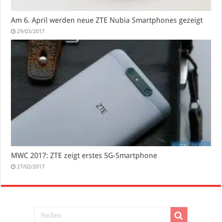
Am 6. April werden neue ZTE Nubia Smartphones gezeigt
29/03/2017
MWC 2017: ZTE zeigt erstes 5G-Smartphone
27/02/2017