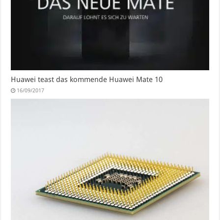
Huawei teast das kommende Huawei Mate 10
16/09/2017