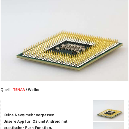
Quelle:
TENAA
/ Weibo
Keine News mehr verpassen!
Unsere App für iOS und Android mit
praktischer Push-Funktion.