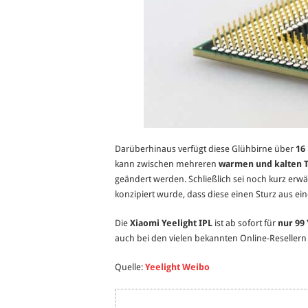
Darüberhinaus verfügt diese Glühbirne über
16
kann zwischen mehreren
warmen und kalten 
geändert werden.
Schließlich sei noch kurz erw
konzipiert wurde, dass diese einen Sturz aus e
Die
Xiaomi Yeelight IPL
ist ab sofort für
nur 99
auch bei den vielen bekannten Online-Resellern 
Quelle:
Yeelight Weibo