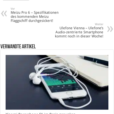
Vor
Meizu Pro 6 – Spezifikationen
des kommenden Meizu
Flaggschiff durchgesickert!
Weiter
Ulefone Vienna – Ulefone’s
Audio-zentrierte Smartphone
kommt noch in dieser Woche!
verwandte Artikel