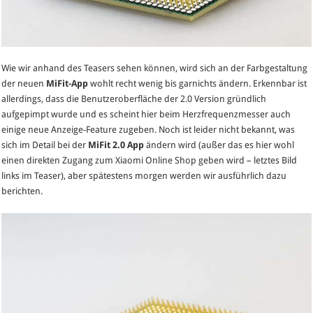
Wie wir anhand des Teasers sehen können, wird sich an der Farbgestaltung
der neuen
MiFit-App
wohlt recht wenig bis garnichts ändern. Erkennbar ist
allerdings, dass die Benutzeroberfläche der 2.0 Version gründlich
aufgepimpt wurde und es scheint hier beim Herzfrequenzmesser auch
einige neue Anzeige-Feature zugeben. Noch ist leider nicht bekannt, was
sich im Detail bei der
MiFit 2.0 App
ändern wird (außer das es hier wohl
einen direkten Zugang zum Xiaomi Online Shop geben wird – letztes Bild
links im Teaser), aber spätestens morgen werden wir ausführlich dazu
berichten.