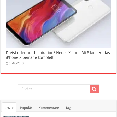
Dreist oder nur Inspiration? Neues Xiaomi Mi 8 kopiert das
iPhone X beinahe komplett
01/06/2018
Letzte
Populär
Kommentare
Tags