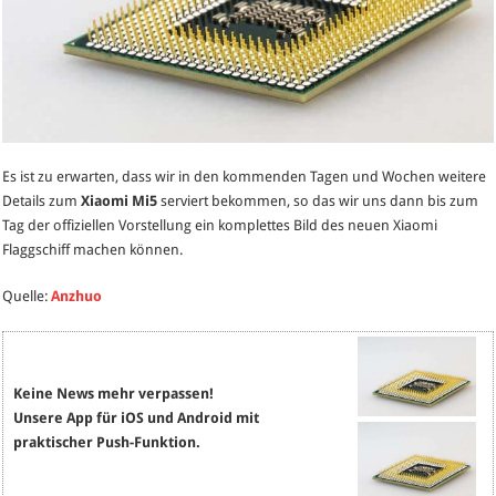
Es ist zu erwarten, dass wir in den kommenden Tagen und Wochen weitere
Details zum
Xiaomi Mi5
serviert bekommen, so das wir uns dann bis zum
Tag der offiziellen Vorstellung ein komplettes Bild des neuen Xiaomi
Flaggschiff machen können.
Quelle:
Anzhuo
Keine News mehr verpassen!
Unsere App für iOS und Android mit
praktischer Push-Funktion.