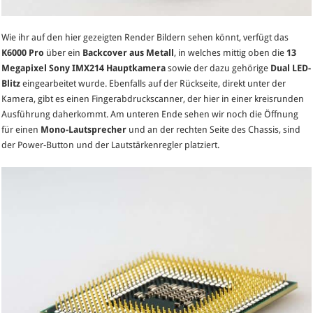
Wie ihr auf den hier gezeigten Render Bildern sehen könnt, verfügt das
K6000 Pro
über ein
Backcover aus Metall
, in welches mittig oben die
13
Megapixel Sony IMX214 Hauptkamera
sowie der dazu gehörige
Dual LED-
Blitz
eingearbeitet wurde. Ebenfalls auf der Rückseite, direkt unter der
Kamera, gibt es einen Fingerabdruckscanner, der hier in einer kreisrunden
Ausführung daherkommt. Am unteren Ende sehen wir noch die Öffnung
für einen
Mono-Lautsprecher
und an der rechten Seite des Chassis, sind
der Power-Button und der Lautstärkenregler platziert.