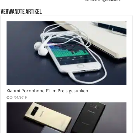
verwandte Artikel
Xiaomi Pocophone F1 im Preis gesunken
24/01/2019