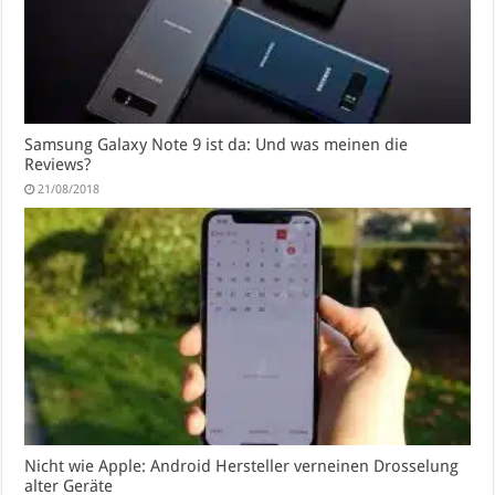
Samsung Galaxy Note 9 ist da: Und was meinen die
Reviews?
21/08/2018
Nicht wie Apple: Android Hersteller verneinen Drosselung
alter Geräte