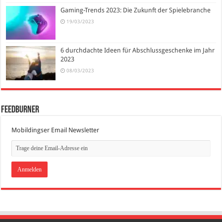
Gaming-Trends 2023: Die Zukunft der Spielebranche
19/03/2023
6 durchdachte Ideen für Abschlussgeschenke im Jahr
2023
08/03/2023
FeedBurner
Mobildingser Email Newsletter