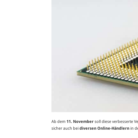
Ab dem
11. November
soll diese verbesserte V
sicher auch bei
diversen Online-Händlern
in d