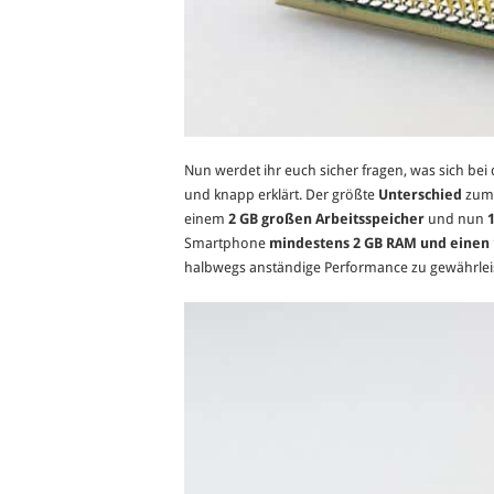
Nun werdet ihr euch sicher fragen, was sich bei
und knapp erklärt. Der größte
Unterschied
zu
einem
2 GB großen Arbeitsspeicher
und nun
Smartphone
mindestens 2 GB RAM und einen 
halbwegs anständige Performance zu gewährlei