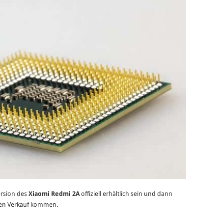
ersion des
Xiaomi Redmi 2A
offiziell erhältlich sein und dann
en Verkauf kommen.