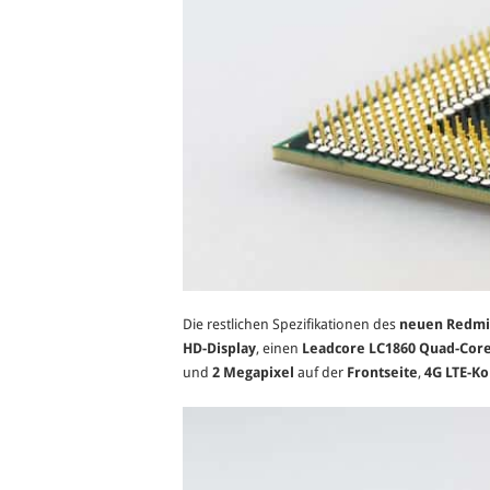
Die restlichen Spezifikationen des
neuen Redmi
HD-Display
, einen
Leadcore LC1860 Quad-Core
und
2 Megapixel
auf der
Frontseite
,
4G LTE-Ko