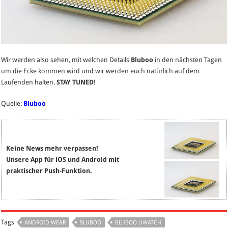
Wir werden also sehen, mit welchen Details
Bluboo
in den nächsten Tagen
um die Ecke kommen wird und wir werden euch natürlich auf dem
Laufenden halten.
STAY TUNED
!
Quelle:
Bluboo
Keine News mehr verpassen!
Unsere App für iOS und Android mit
praktischer Push-Funktion.
Tags
ANDROID WEAR
BLUBOO
BLUBOO UWATCH