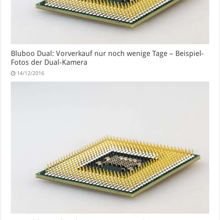
Bluboo Dual: Vorverkauf nur noch wenige Tage – Beispiel-
Fotos der Dual-Kamera
14/12/2016