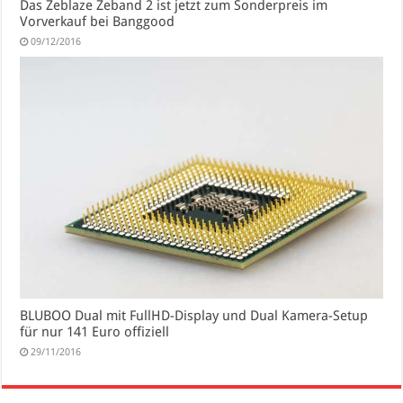
Das Zeblaze Zeband 2 ist jetzt zum Sonderpreis im
Vorverkauf bei Banggood
09/12/2016
BLUBOO Dual mit FullHD-Display und Dual Kamera-Setup
für nur 141 Euro offiziell
29/11/2016