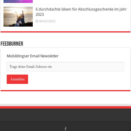
6 durchdachte Ideen für Abschlussgeschenke im Jahr
2023
08/03/2023
FeedBurner
Mobildingser Email Newsletter