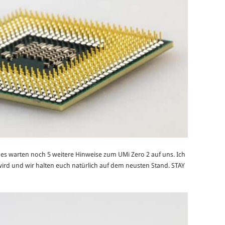
 es warten noch 5 weitere Hinweise zum UMi Zero 2 auf uns. Ich
rd und wir halten euch natürlich auf dem neusten Stand. STAY