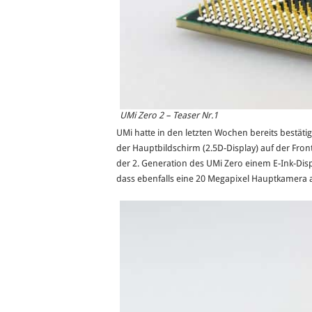
UMi Zero 2 – Teaser Nr.1
UMi hatte in den letzten Wochen bereits bestätig
der Hauptbildschirm (2.5D-Display) auf der Front
der 2. Generation des UMi Zero einem E-Ink-Displ
dass ebenfalls eine 20 Megapixel Hauptkamera a