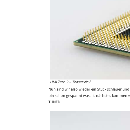
UMi Zero 2 – Teaser Nr.2
Nun sind wir also wieder ein Stück schlauer und
bin schon gespannt was als nächstes kommen wi
TUNED!