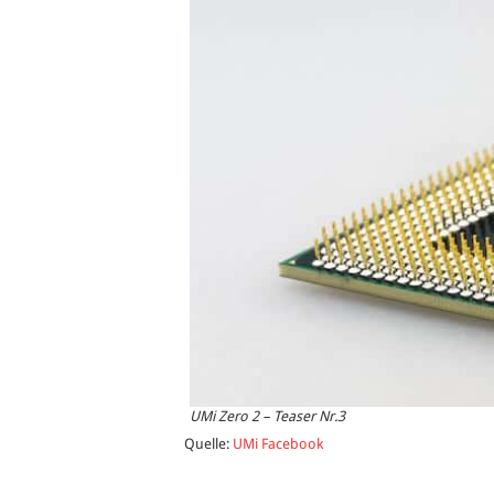
UMi Zero 2 – Teaser Nr.3
Quelle:
UMi Facebook