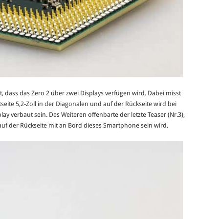
t, dass das Zero 2 über zwei Displays verfügen wird. Dabei misst
seite 5,2-Zoll in der Diagonalen und auf der Rückseite wird bei
ay verbaut sein. Des Weiteren offenbarte der letzte Teaser (Nr.3),
uf der Rückseite mit an Bord dieses Smartphone sein wird.