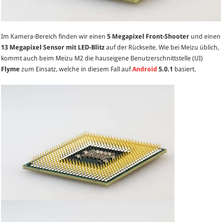
Im Kamera-Bereich finden wir einen
5 Megapixel Front-Shooter
und einen
13 Megapixel Sensor mit LED-Blitz
auf der Rückseite. Wie bei Meizu üblich,
kommt auch beim Meizu M2 die hauseigene Benutzerschnittstelle (UI)
Flyme
zum Einsatz, welche in diesem Fall auf
Android
5.0.1
basiert.