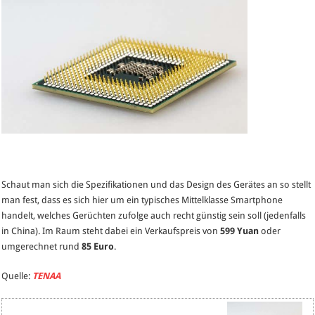
Schaut man sich die Spezifikationen und das Design des Gerätes an so stellt
man fest, dass es sich hier um ein typisches Mittelklasse Smartphone
handelt, welches Gerüchten zufolge auch recht günstig sein soll (jedenfalls
in China). Im Raum steht dabei ein Verkaufspreis von
599 Yuan
oder
umgerechnet rund
85 Euro
.
Quelle:
TENAA