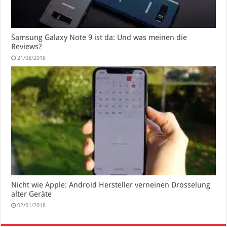
Samsung Galaxy Note 9 ist da: Und was meinen die
Reviews?
21/08/2018
Nicht wie Apple: Android Hersteller verneinen Drosselung
alter Geräte
02/01/2018