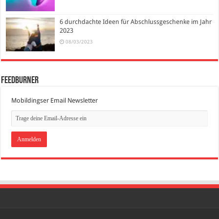
6 durchdachte Ideen für Abschlussgeschenke im Jahr
2023
08/03/2023
FeedBurner
Mobildingser Email Newsletter