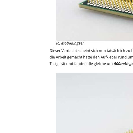
(c) Mobildingser
Dieser Verdacht scheint sich nun tatsächlich zu
die Arbeit gemacht hatte den Aufkleber rund um
Testgerät und fanden die gleiche um
500mAh ge