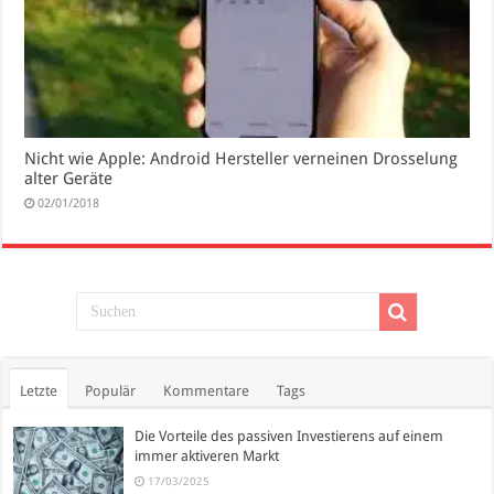
Nicht wie Apple: Android Hersteller verneinen Drosselung
alter Geräte
02/01/2018
Letzte
Populär
Kommentare
Tags
Die Vorteile des passiven Investierens auf einem
immer aktiveren Markt
17/03/2025