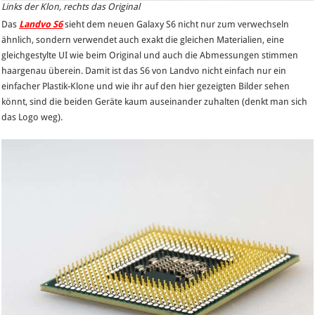
Links der Klon, rechts das Original
Das
Landvo S6
sieht dem neuen Galaxy S6 nicht nur zum verwechseln
ähnlich, sondern verwendet auch exakt die gleichen Materialien, eine
gleichgestylte UI wie beim Original und auch die Abmessungen stimmen
haargenau überein. Damit ist das S6 von Landvo nicht einfach nur ein
einfacher Plastik-Klone und wie ihr auf den hier gezeigten Bilder sehen
könnt, sind die beiden Geräte kaum auseinander zuhalten (denkt man sich
das Logo weg).