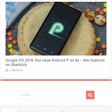
Google I/O 2018: Das neue Android P ist da – Alle Features
im Überblick
11/05/2018