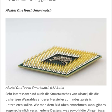
Alcatel OneTouch Smartwatch
Alcatel OneTouch Smartwatch (c) Alcatel
Sehr interessant sind auch die
Smartwatches
von Alcatel, die die
bisherigen Wearables anderer Hersteller zumindest preislich
unterbieten sollen. Wie man dem Bild oben entnehmen kann, gibt es
augenscheinlich verschiedene Designs, was sowohl die Uhrgehäuse,